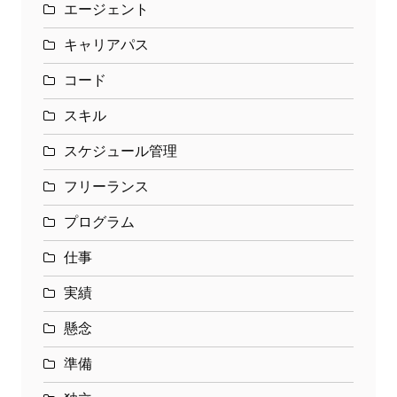
エージェント
キャリアパス
コード
スキル
スケジュール管理
フリーランス
プログラム
仕事
実績
懸念
準備