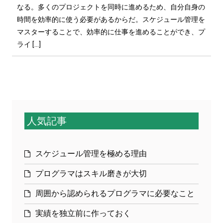
なる。多くのプロジェクトを同時に進めるため、自分自身の
時間を効率的に使う必要があるからだ。スケジュール管理を
マスターすることで、効率的に仕事を進めることができ、プ
ライ […]
人気記事
スケジュール管理を極める理由
プログラマはスキル磨きが大切
周囲から認められるプログラマに必要なこと
実績を独立前に作っておく