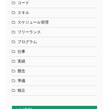
コード
スキル
スケジュール管理
フリーランス
プログラム
仕事
実績
懸念
準備
独立